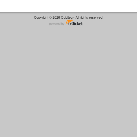
Copyright © 2026 Qubiteq - All rights reserved.